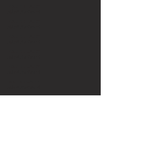
Flexible busbar
เฟล็กซิเบิลบัสบาร์
Flexible busbar
เฟล็กซิเบิลบัสบาร์
Flexible busbar
เฟล็กซิเบิลบัสบาร์
Flexible busbar
เฟล็กซิเบิลบัสบาร์
Flexible busbar
เฟล็กซิเบิลบัสบาร์
Flexible busbar
เฟล็กซิเบิลบัสบาร์
Flexible busbar
เฟล็กซิเบิลบัสบาร์
Flexible busbar
เฟล็กซิเบิลบัสบาร์