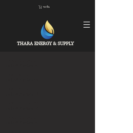
รถเข็น
THARA ENERGY & SUPPLY
Flexible busbar
เฟล็กซิเบิลบัสบาร์
Flexible busbar
เฟล็กซิเบิลบัสบาร์
Flexible busbar
เฟล็กซิเบิลบัสบาร์
Flexible busbar
เฟล็กซิเบิลบัสบาร์
Flexible busbar
เฟล็กซิเบิลบัสบาร์
Flexible busbar