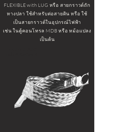
FLEXIBLE with LUG หรือ สายกราวด์ถัก
หางปลา
ใช้สำหรับต่อสายดิน หรือ ใช้
เป็นสายกราวด์ในอุปกรณ์ไฟฟ้า
เช่น ในตู้คอนโทรล MDB หรือ หม้อแปลง
เป็นต้น
Flexible busbar
เฟล็กซิเบิลบัสบาร์